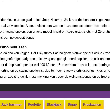
nder kiezen uit de gratis slots Jack Hammer, Jack and the beanstalk, gonzo's
 or alive videoslot. Al deze videoslots worden je aangeboden door netent slots
eft nieuwe spelers een unieke mogelijkheid om deze gratis slots met 25 gratis
 is een no deposit bonus.
casino bonussen
line caisno kan krijgen. Het Playsunny Casino geeft nieuwe spelers ook 25 fre
no geeft regelmatig free spins weg aan geregistreerde spelers en ook andere
t die op kan lopen tot wel 198.60 euro. Een welkomstbonus is een stortings
 storting op de casino spellen is, des te meer is jouw stortingsbonus. Kies uit
ing en zodat je gelijk in aanmerking komt voor de welkomstbonus en de free s
Jack hammer
Roulette
Blackjack
Bingo
Kraskaarten