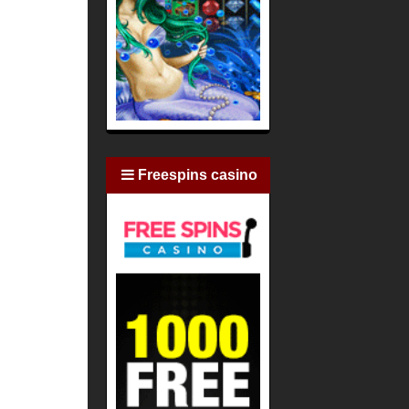
Freespins casino