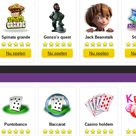
Spinata grande
Gonzo's quest
Jack Beanstalk
St
Nu spelen
Nu spelen
Nu spelen
Nu
Puntobanco
Baccarat
Casino holdem