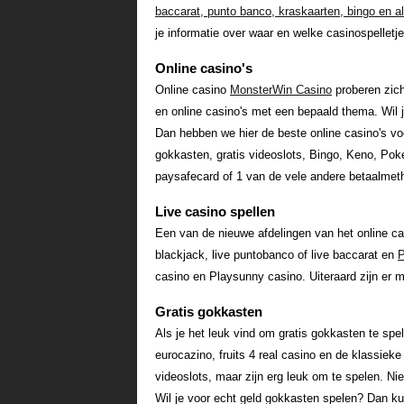
baccarat, punto banco, kraskaarten, bingo en al
je informatie over waar en welke casinospellet
Online casino's
Online casino
MonsterWin Casino
proberen zich
en online casino's met een bepaald thema. Wil 
Dan hebben we hier de beste online casino's voor
gokkasten, gratis videoslots, Bingo, Keno, Poke
paysafecard of 1 van de vele andere betaalmet
Live casino spellen
Een van de nieuwe afdelingen van het online casin
blackjack, live puntobanco of live baccarat en
P
casino en Playsunny casino. Uiteraard zijn er 
Gratis gokkasten
Als je het leuk vind om gratis gokkasten te sp
eurocazino, fruits 4 real casino en de klassie
videoslots, maar zijn erg leuk om te spelen. Ni
Wil je voor echt geld gokkasten spelen? Dan k