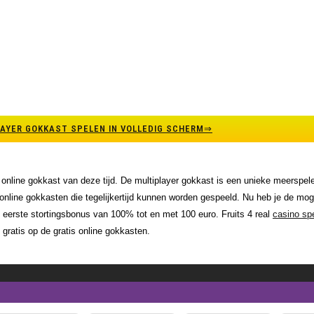
AYER GOKKAST SPELEN IN VOLLEDIG SCHERM⇒
e online gokkast van deze tijd. De multiplayer gokkast is een unieke meerspel
ig online gokkasten die tegelijkertijd kunnen worden gespeeld. Nu heb je de mog
 eerste stortingsbonus van 100% tot en met 100 euro. Fruits 4 real
casino sp
 gratis op de gratis online gokkasten.