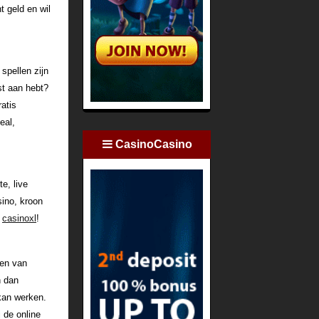
t geld en wil
spellen zijn
st aan hebt?
ratis
eal,
CasinoCasino
te, live
sino, kroon
s
casinoxl
!
len van
n dan
 kan werken.
 de online