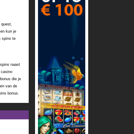
 quest,
 en kun je
 spins te
espins naast
 casino
bonus die je
 een van de
pins bonus.