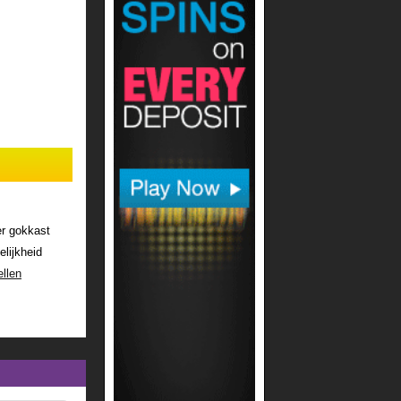
er gokkast
elijkheid
ellen