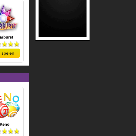
arburst
 spelen
Keno