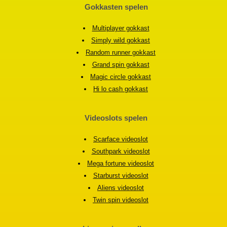
Gokkasten spelen
Multiplayer gokkast
Simply wild gokkast
Random runner gokkast
Grand spin gokkast
Magic circle gokkast
Hi lo cash gokkast
Videoslots spelen
Scarface videoslot
Southpark videoslot
Mega fortune videoslot
Starburst videoslot
Aliens videoslot
Twin spin videoslot