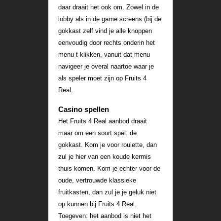
daar draait het ook om. Zowel in de
lobby als in de game screens (bij de
gokkast zelf vind je alle knoppen
eenvoudig door rechts onderin het
menu t klikken, vanuit dat menu
navigeer je overal naartoe waar je
als speler moet zijn op Fruits 4
Real.
Casino spellen
Het Fruits 4 Real aanbod draait
maar om een soort spel: de
gokkast. Kom je voor roulette, dan
zul je hier van een koude kermis
thuis komen. Kom je echter voor de
oude, vertrouwde klassieke
fruitkasten, dan zul je je geluk niet
op kunnen bij Fruits 4 Real.
Toegeven: het aanbod is niet het