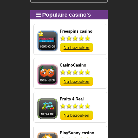
Populaire casino's
Freespins casino
Nu bezoeken
CasinoCasino
Nu bezoeken
Fruits 4 Real
Nu bezoeken
PlaySunny casino