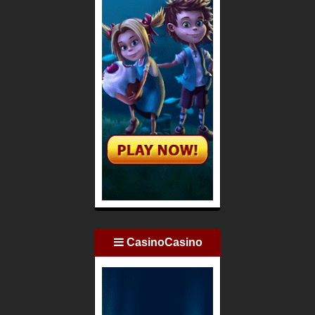
CasinoCasino