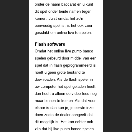
onder de naam baccarat en u kunt
dit spel onder beide namen tegen
komen. Juist omdat het zo'n
eenvoudig spel is, is het ook zeer
geschikt om online live te spelen.
Flash software
Omdat het online live punto banco
spelen gebeurd door middel van een
spel dat in flash geprogrammeerd is
hoeft u geen grote bestand te
downloaden. Als de flash speler in
uw computer het spel geladen heeft
dan hoeft u alleen de video feed nog
maar binnen te komen. Als dat voor
elkaar is dan kun je, je eerste inzet
doen zodra de dealer aangeeft dat
dit mogelijk is. Het kan echter ook
zijn dat bij live punto banco spelen