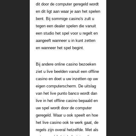
dit door de computer geregeld wordt
en dit ligt aan waar je aan het spelen
bent. Bij sommige casino's zult u
tegen een dealer spelen die vanuit
een studio het spel voor u regelt en
aangeeft wanneer u in kunt zetten
en wanneer het spel begint.
Bij andere online casino bezoeken
ziet u live beelden vanuit een offline
casino en doet u uw inzetten op uw
eigen computerscherm. De uitslag
van het live punto banco wordt dan
live in het offline casino bepaald en
uw spel wordt door de computer
geregeld. Waar u ook speelt en hoe
het live casino ook te werk gaat, de
regels zijn overal hetzelfde. Met als