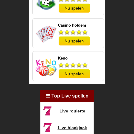
Nu spelen
Casino holdem
Nu spelen
Keno
Nu spelen
Top Live spellen
Live roulette
Live blackjack