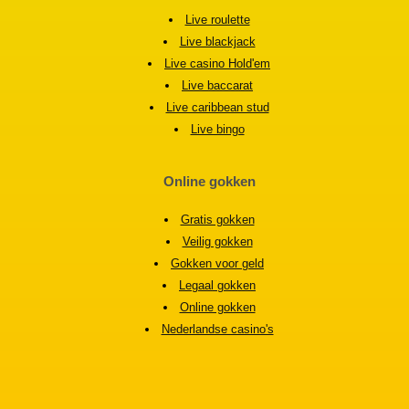
Live roulette
Live blackjack
Live casino Hold'em
Live baccarat
Live caribbean stud
Live bingo
Online gokken
Gratis gokken
Veilig gokken
Gokken voor geld
Legaal gokken
Online gokken
Nederlandse casino's