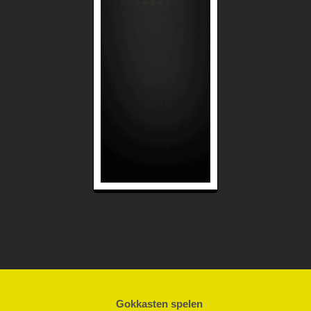
Gokkasten spelen