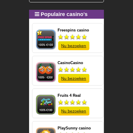
Populaire casino's
Freespins casino
Nu bezoeken
CasinoCasino
Nu bezoeken
Fruits 4 Real
Nu bezoeken
PlaySunny casino