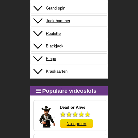
Grand spin
Jack hammer
Roulette
Blackjack
Bingo
Kraskaarten
Populaire videoslots
Dead or Alive
Nu spelen