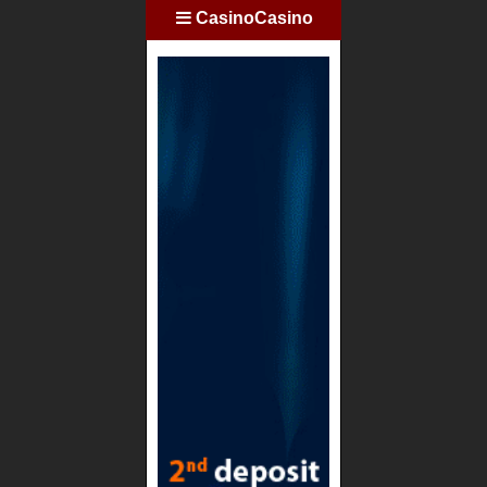
CasinoCasino