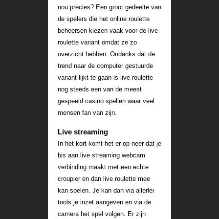
nou precies? Een groot gedeelte van
de spelers die het online roulette
beheersen kiezen vaak voor de live
roulette variant omdat ze zo
overzicht hebben. Ondanks dat de
trend naar de computer gestuurde
variant lijkt te gaan is live roulette
nog steeds een van de meest
gespeeld casino spellen waar veel
mensen fan van zijn.
Live streaming
In het kort komt het er op neer dat je
bis aan live streaming webcam
verbinding maakt met een echte
croupier en dan live roulette mee
kan spelen. Je kan dan via allerlei
tools je inzet aangeven en via de
camera het spel volgen. Er zijn