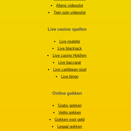
Aliens videoslot
Twin spin videoslot
Live casino spellen
Live roulette
Live blackjack
Live casino Hold'em
Live baccarat
Live caribbean stud
Live bingo
Online gokken
Gratis gokken
Veilig gokken
Gokken voor geld
Legaal gokken