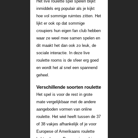
Het live roulette spel spelen blijkt
inmiddels erg populair als je kijkt
hoe vol sommige ruimtes zitten. Het
lijkt er ook op dat sommige
croupiers hun eigen fan club hebben
waar ze weel mee samen spelen en
dit maakt het dan ook zo leuk, de
sociale interactie. In deze live
roulette rooms is de sfeer erg goed
en wordt het al snel een spannend
geheel.
Verschillende soorten roulette
Het spel is voor de rest in grote
mate vergelijkbaar met de andere
aangeboden vormen van online
roulette. Het wiel heeft tussen de 37
of 38 vakjes afhankelijk of je voor
Europese of Amerikaans roulette