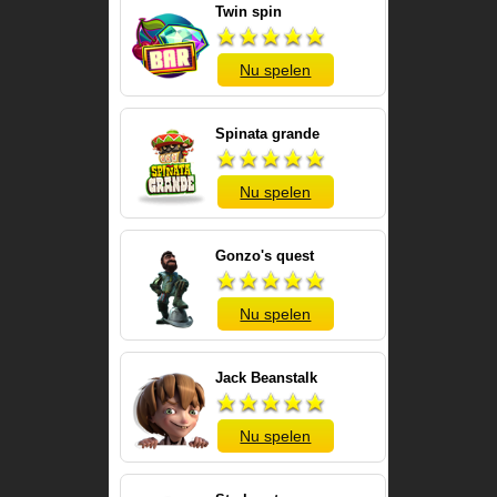
Twin spin
Nu spelen
Spinata grande
Nu spelen
Gonzo's quest
Nu spelen
Jack Beanstalk
Nu spelen