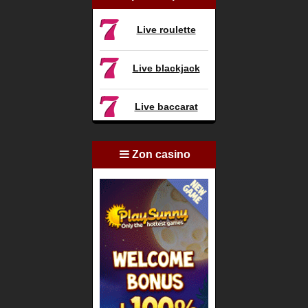
Live roulette
Live blackjack
Live baccarat
Zon casino