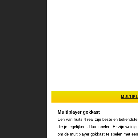
MULTIPL
Multiplayer gokkast
Een van fruits 4 real zijn beste en bekendst
die je tegelijkertijd kan spelen. Er zijn wein
om de multiplayer gokkast te spelen met een