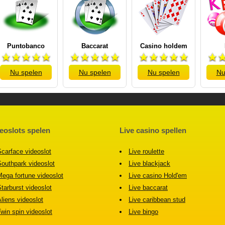
Puntobanco
Baccarat
Casino holdem
Nu spelen
Nu spelen
Nu spelen
Nu
eoslots spelen
Live casino spellen
carface videoslot
Live roulette
Southpark videoslot
Live blackjack
ega fortune videoslot
Live casino Hold'em
tarburst videoslot
Live baccarat
liens videoslot
Live caribbean stud
win spin videoslot
Live bingo