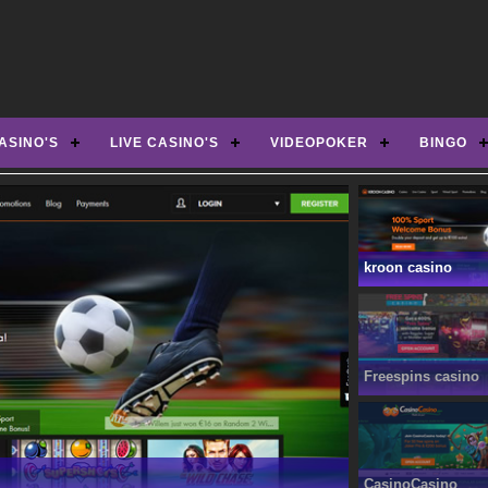
ASINO'S
LIVE CASINO'S
VIDEOPOKER
BINGO
kroon casino
Freespins casino
CasinoCasino