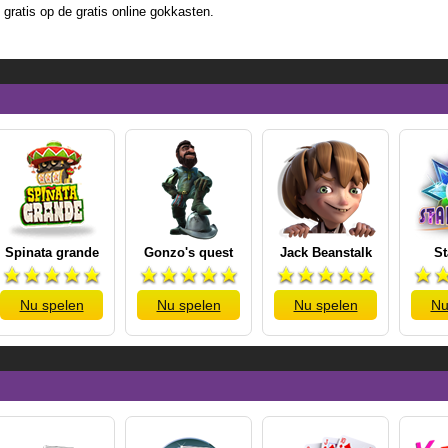
 gratis op de gratis online gokkasten.
Spinata grande
Gonzo's quest
Jack Beanstalk
St
Nu spelen
Nu spelen
Nu spelen
Nu