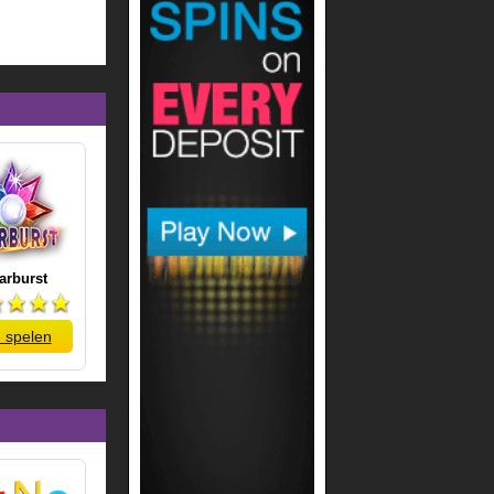
arburst
 spelen