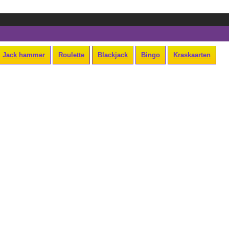
Jack hammer
Roulette
Blackjack
Bingo
Kraskaarten