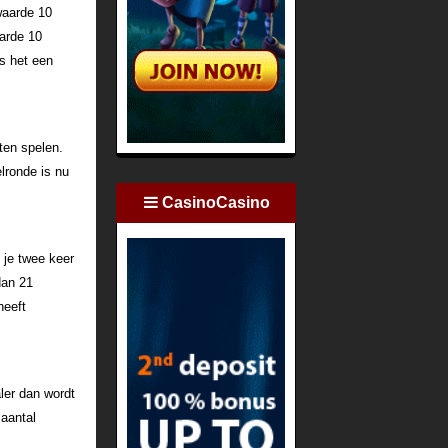
waarde 10
aarde 10
is het een
ten spelen.
elronde is nu
CasinoCasino
 je twee keer
dan 21
heeft
ler dan wordt
 aantal