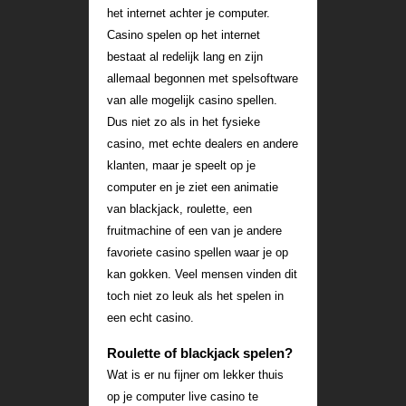
het internet achter je computer.
Casino spelen op het internet
bestaat al redelijk lang en zijn
allemaal begonnen met spelsoftware
van alle mogelijk casino spellen.
Dus niet zo als in het fysieke
casino, met echte dealers en andere
klanten, maar je speelt op je
computer en je ziet een animatie
van blackjack, roulette, een
fruitmachine of een van je andere
favoriete casino spellen waar je op
kan gokken. Veel mensen vinden dit
toch niet zo leuk als het spelen in
een echt casino.
Roulette of blackjack spelen?
Wat is er nu fijner om lekker thuis
op je computer live casino te