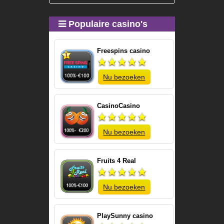
Populaire casino's
Freespins casino
Nu bezoeken
CasinoCasino
Nu bezoeken
Fruits 4 Real
Nu bezoeken
PlaySunny casino