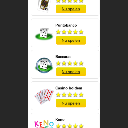
Nu spelen
Puntobanco
Nu spelen
Baccarat
Nu spelen
Casino holdem
Nu spelen
Keno