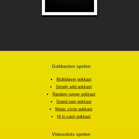
Gokkasten spelen
Multiplayer gokkast
Simply wild gokkast
Random runner gokkast
Grand spin gokkast
Magic circle gokkast
Hi lo cash gokkast
Videoslots spelen