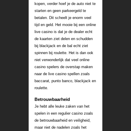
kopen, verder hoef je de auto niet te
starten en geen parkeergeld te
betalen. Dit scheelt je enorm veel
tijd en geld. Het mooie bij een online
live casino is dat je de dealer echt
de kaarten ziet delen en schudden
bij blackjack en de bal echt ziet
spinnen bij roulette. Het is dan ook
niet verwonderlijk dat veel online
casino spelers de overstap maken
naar de live casino spellen zoals
baccarat, punto banco, blackjack en
roulette.
Betrouwbaarheid
Je hebt alle leuke zaken van het
spelen in een regulier casino zoals
de betrouwbaarheid en veiligheid,
maar niet de nadelen zoals het