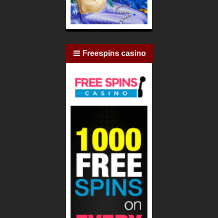
Freespins casino