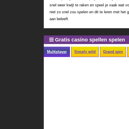
snel weer kwijt te raken en speel je vaak wat vo
niet zo snel zou spelen en dit te leren met het 
aan beleeft.
Gratis casino spellen spelen
Multiplayer
Simply wild
Grand spin