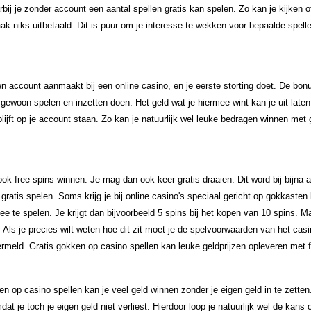
arbij je zonder account een aantal spellen gratis kan spelen. Zo kan je kijken o
vaak niks uitbetaald. Dit is puur om je interesse te wekken voor bepaalde spell
en account aanmaakt bij een online casino, en je eerste storting doet. De bo
gewoon spelen en inzetten doen. Het geld wat je hiermee wint kan je uit late
blijft op je account staan. Zo kan je natuurlijk wel leuke bedragen winnen met 
ook free spins winnen. Je mag dan ook keer gratis draaien. Dit word bij bijna a
ratis spelen. Soms krijg je bij online casino's speciaal gericht op gokkasten 
e te spelen. Je krijgt dan bijvoorbeeld 5 spins bij het kopen van 10 spins. Ma
o. Als je precies wilt weten hoe dit zit moet je de spelvoorwaarden van het cas
vermeld. Gratis gokken op casino spellen kan leuke geldprijzen opleveren met f
n op casino spellen kan je veel geld winnen zonder je eigen geld in te zetten.
at je toch je eigen geld niet verliest. Hierdoor loop je natuurlijk wel de kan