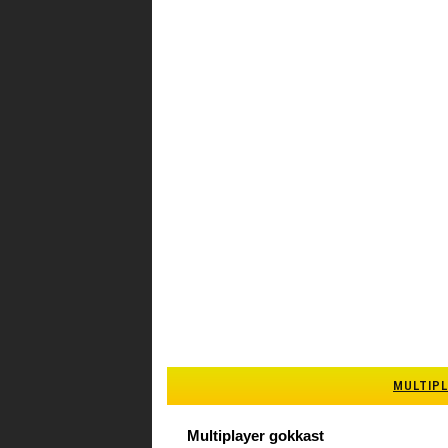
MULTIPL
Multiplayer gokkast