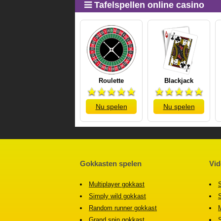
Tafelspellen online casino
Roulette
Blackjack
Nu spelen
Nu spelen
Gokkasten spelen
Vid
Multiplayer gokkast
S
Simply wild gokkast
Random runner gokkast
M
Grand spin gokkast
S