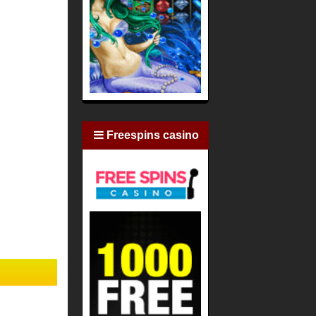
Freespins casino