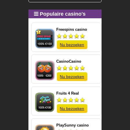
Populaire casino's
Freespins casino
Nu bezoeken
CasinoCasino
Nu bezoeken
Fruits 4 Real
Nu bezoeken
PlaySunny casino