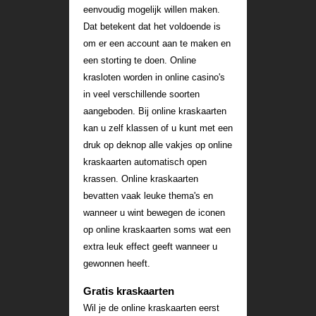
eenvoudig mogelijk willen maken.
Dat betekent dat het voldoende is
om er een account aan te maken en
een storting te doen. Online
krasloten worden in online casino's
in veel verschillende soorten
aangeboden. Bij online kraskaarten
kan u zelf klassen of u kunt met een
druk op deknop alle vakjes op online
kraskaarten automatisch open
krassen. Online kraskaarten
bevatten vaak leuke thema's en
wanneer u wint bewegen de iconen
op online kraskaarten soms wat een
extra leuk effect geeft wanneer u
gewonnen heeft.
Gratis kraskaarten
Wil je de online kraskaarten eerst