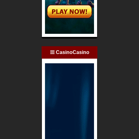
CasinoCasino