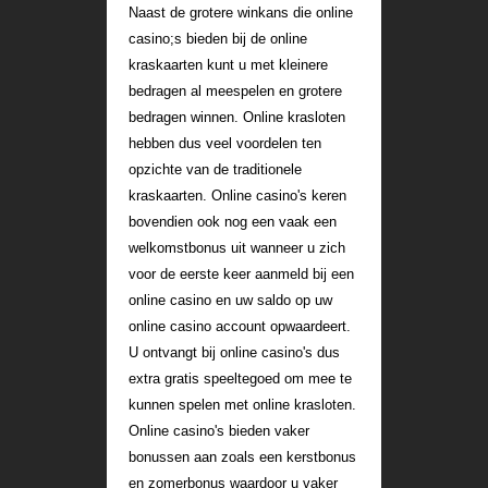
Naast de grotere winkans die online
casino;s bieden bij de online
kraskaarten kunt u met kleinere
bedragen al meespelen en grotere
bedragen winnen. Online krasloten
hebben dus veel voordelen ten
opzichte van de traditionele
kraskaarten. Online casino's keren
bovendien ook nog een vaak een
welkomstbonus uit wanneer u zich
voor de eerste keer aanmeld bij een
online casino en uw saldo op uw
online casino account opwaardeert.
U ontvangt bij online casino's dus
extra gratis speeltegoed om mee te
kunnen spelen met online krasloten.
Online casino's bieden vaker
bonussen aan zoals een kerstbonus
en zomerbonus waardoor u vaker