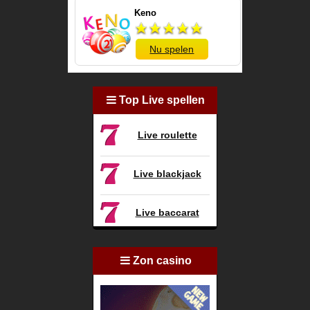
Keno
Nu spelen
Top Live spellen
Live roulette
Live blackjack
Live baccarat
Zon casino