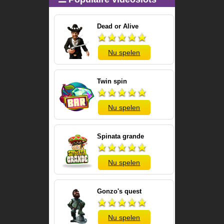
Dead or Alive
Nu spelen
Twin spin
Nu spelen
Spinata grande
Nu spelen
Gonzo's quest
Nu spelen