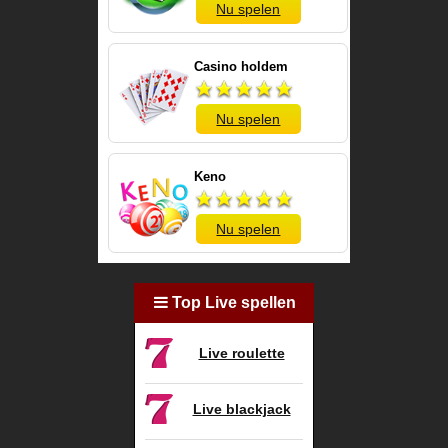
Nu spelen
Casino holdem
Nu spelen
Keno
Nu spelen
Top Live spellen
Live roulette
Live blackjack