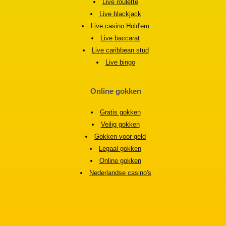
Live roulette
Live blackjack
Live casino Hold'em
Live baccarat
Live caribbean stud
Live bingo
Online gokken
Gratis gokken
Veilig gokken
Gokken voor geld
Legaal gokken
Online gokken
Nederlandse casino's