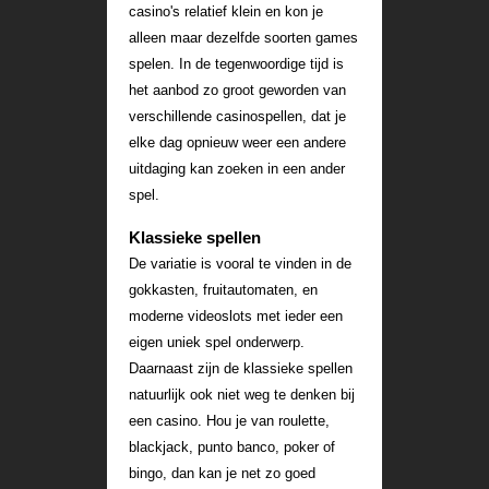
casino's relatief klein en kon je
alleen maar dezelfde soorten games
spelen. In de tegenwoordige tijd is
het aanbod zo groot geworden van
verschillende casinospellen, dat je
elke dag opnieuw weer een andere
uitdaging kan zoeken in een ander
spel.
Klassieke spellen
De variatie is vooral te vinden in de
gokkasten, fruitautomaten, en
moderne videoslots met ieder een
eigen uniek spel onderwerp.
Daarnaast zijn de klassieke spellen
natuurlijk ook niet weg te denken bij
een casino. Hou je van roulette,
blackjack, punto banco, poker of
bingo, dan kan je net zo goed