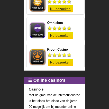
Nu bezoeken
Omnislots
Nu bezoeken
Kroon Casino
Nu bezoeken
Online casino's
Casino's
Met de groei van de internetindustrie
is het sinds het einde van de jaren
90 mogelijk om bij meerder online