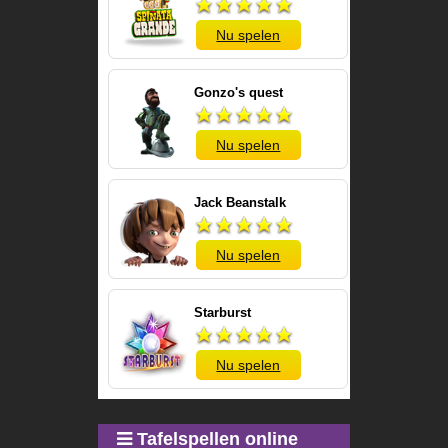
Nu spelen
Gonzo's quest
Nu spelen
Jack Beanstalk
Nu spelen
Starburst
Nu spelen
Tafelspellen online