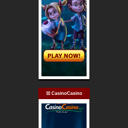
CasinoCasino