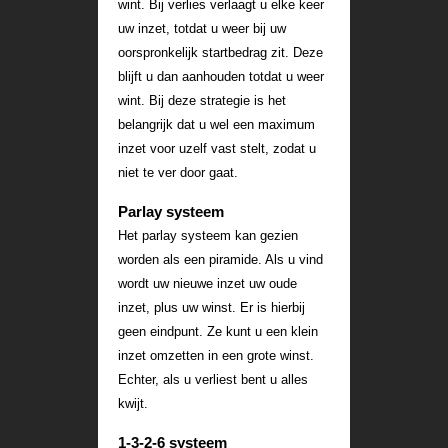
wint. Bij verlies verlaagt u elke keer
uw inzet, totdat u weer bij uw
oorspronkelijk startbedrag zit. Deze
blijft u dan aanhouden totdat u weer
wint. Bij deze strategie is het
belangrijk dat u wel een maximum
inzet voor uzelf vast stelt, zodat u
niet te ver door gaat.
Parlay systeem
Het parlay systeem kan gezien
worden als een piramide. Als u vind
wordt uw nieuwe inzet uw oude
inzet, plus uw winst. Er is hierbij
geen eindpunt. Ze kunt u een klein
inzet omzetten in een grote winst.
Echter, als u verliest bent u alles
kwijt.
1-3-2-6 systeem