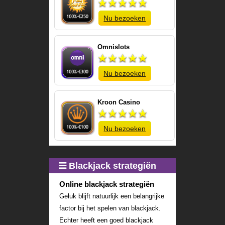
Nu bezoeken
Omnislots
Nu bezoeken
Kroon Casino
Nu bezoeken
Blackjack strategiën
Online blackjack strategiën
Geluk blijft natuurlijk een belangrijke
factor bij het spelen van blackjack.
Echter heeft een goed blackjack