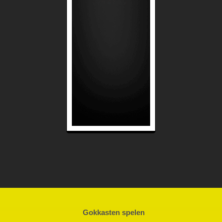
Gokkasten spelen