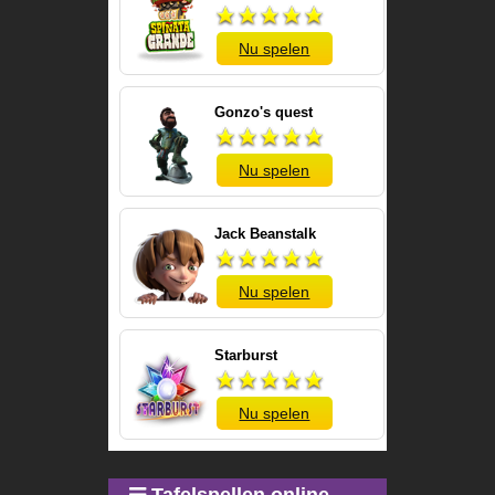
Nu spelen
Gonzo's quest
Nu spelen
Jack Beanstalk
Nu spelen
Starburst
Nu spelen