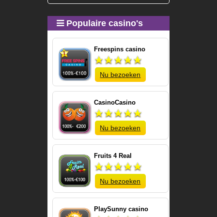
Populaire casino's
Freespins casino
Nu bezoeken
CasinoCasino
Nu bezoeken
Fruits 4 Real
Nu bezoeken
PlaySunny casino