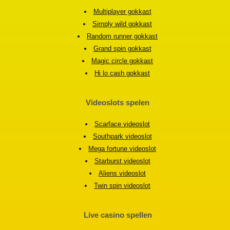
Multiplayer gokkast
Simply wild gokkast
Random runner gokkast
Grand spin gokkast
Magic circle gokkast
Hi lo cash gokkast
Videoslots spelen
Scarface videoslot
Southpark videoslot
Mega fortune videoslot
Starburst videoslot
Aliens videoslot
Twin spin videoslot
Live casino spellen