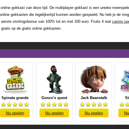
e online gokkast van deze tijd. De multiplayer gokkast is een unieke meerspel
ig online gokkasten die tegelijkertijd kunnen worden gespeeld. Nu heb je de mog
 eerste stortingsbonus van 100% tot en met 100 euro. Fruits 4 real
casino sp
 gratis op de gratis online gokkasten.
Spinata grande
Gonzo's quest
Jack Beanstalk
St
Nu spelen
Nu spelen
Nu spelen
Nu