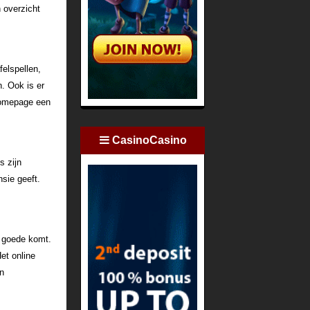
n overzicht
felspellen,
. Ook is er
 homepage een
CasinoCasino
s zijn
nsie geeft.
n goede komt.
et online
en