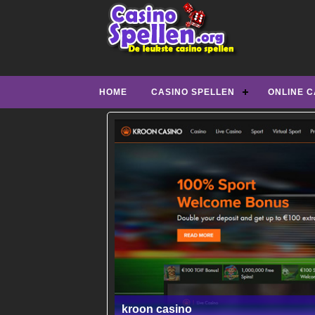
HOME
CASINO SPELLEN
ONLINE C
kroon casino