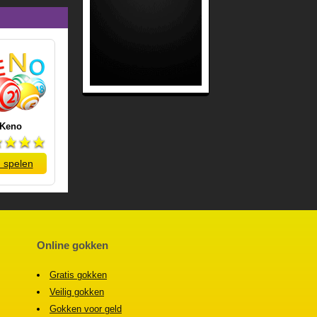
Keno
 spelen
Online gokken
Gratis gokken
Veilig gokken
Gokken voor geld