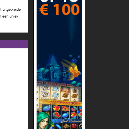
t uitgebreide
en een uniek