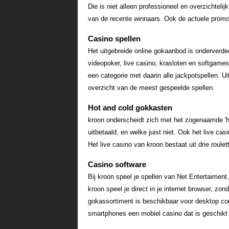
Die is niet alleen professioneel en overzichteli
van de recente winnaars. Ook de actuele promo
Casino spellen
Het uitgebreide online gokaanbod is onderverdee
videopoker, live casino, krasloten en softgame
een categorie met daarin alle jackpotspellen. U
overzicht van de meest gespeelde spellen.
Hot and cold gokkasten
kroon onderscheidt zich met het zogenaamde 'ho
uitbetaald, en welke juist niet. Ook het live ca
Het live casino van kroon bestaat uit drie roulet
Casino software
Bij kroon speel je spellen van Net Entertaiment
kroon speel je direct in je internet browser, z
gokassortiment is beschikbaar voor desktop com
smartphones een mobiel casino dat is geschikt 