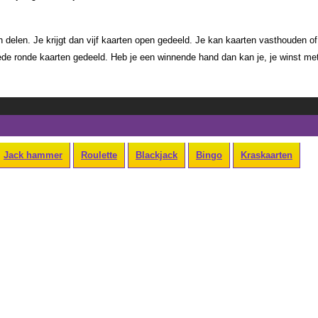
en delen. Je krijgt dan vijf kaarten open gedeeld. Je kan kaarten vasthouden o
weede ronde kaarten gedeeld. Heb je een winnende hand dan kan je, je winst me
Jack hammer
Roulette
Blackjack
Bingo
Kraskaarten