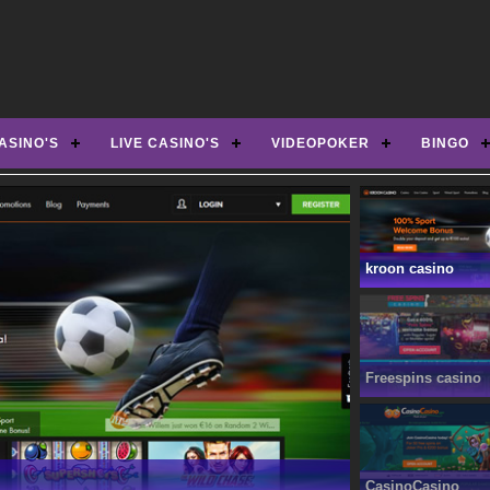
ASINO'S
LIVE CASINO'S
VIDEOPOKER
BINGO
kroon casino
Freespins casino
CasinoCasino