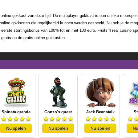
e online gokkast van deze tijd. De multiplayer gokkast is een unieke meerspel
ig online gokkasten die tegelijkertijd kunnen worden gespeeld. Nu heb je de mog
 eerste stortingsbonus van 100% tot en met 100 euro. Fruits 4 real
casino sp
 gratis op de gratis online gokkasten.
Spinata grande
Gonzo's quest
Jack Beanstalk
St
Nu spelen
Nu spelen
Nu spelen
Nu