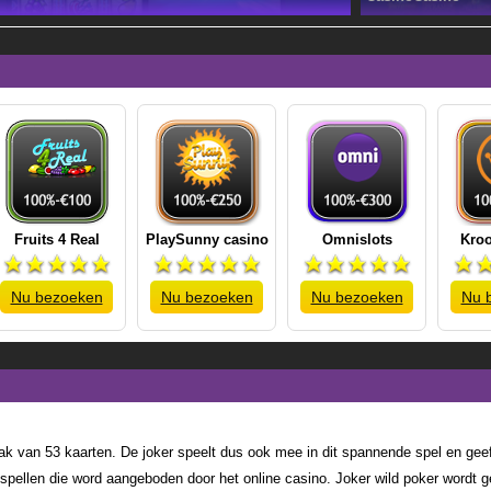
Fruits 4 Real
PlaySunny casino
Omnislots
Kro
Nu bezoeken
Nu bezoeken
Nu bezoeken
Nu 
k van 53 kaarten. De joker speelt dus ook mee in dit spannende spel en geeft
 spellen die word aangeboden door het online casino. Joker wild poker wordt 