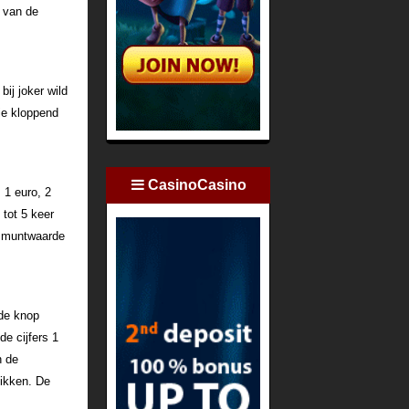
t van de
ij joker wild
tie kloppend
CasinoCasino
 1 euro, 2
 tot 5 keer
ij muntwaarde
 de knop
de cijfers 1
n de
likken. De