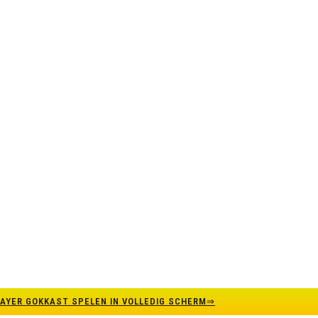
AYER GOKKAST SPELEN IN VOLLEDIG SCHERM⇒