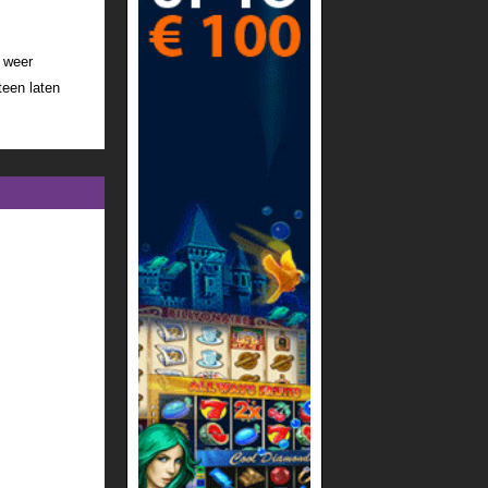
f weer
teen laten