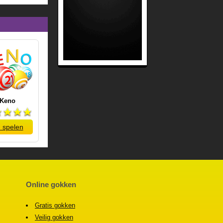
Keno
 spelen
Online gokken
Gratis gokken
Veilig gokken