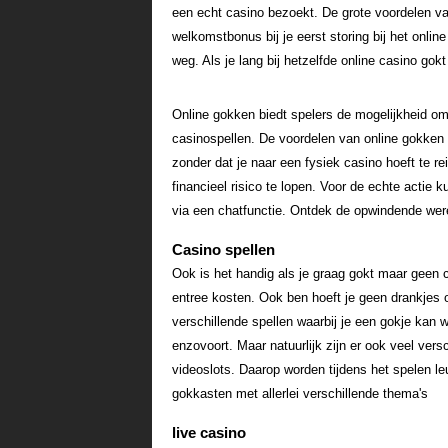
een echt casino bezoekt. De grote voordelen van
welkomstbonus bij je eerst storing bij het onli
weg. Als je lang bij hetzelfde online casino gok
Online gokken biedt spelers de mogelijkheid om
casinospellen. De voordelen van online gokken z
zonder dat je naar een fysiek casino hoeft te re
financieel risico te lopen. Voor de echte actie 
via een chatfunctie. Ontdek de opwindende were
Casino spellen
Ook is het handig als je graag gokt maar geen ca
entree kosten. Ook ben hoeft je geen drankjes of
verschillende spellen waarbij je een gokje kan 
enzovoort. Maar natuurlijk zijn er ook veel ver
videoslots. Daarop worden tijdens het spelen le
gokkasten met allerlei verschillende thema's
live casino