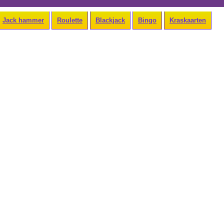
Jack hammer
Roulette
Blackjack
Bingo
Kraskaarten