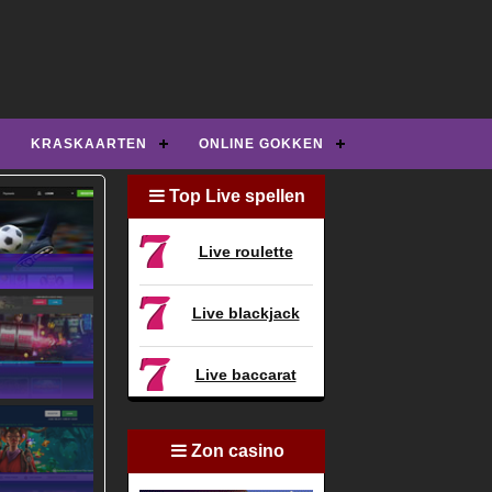
KRASKAARTEN
ONLINE GOKKEN
Top Live spellen
Live roulette
Live blackjack
Live baccarat
Zon casino