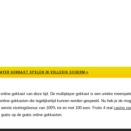
AYER GOKKAST SPELEN IN VOLLEDIG SCHERM⇒
e online gokkast van deze tijd. De multiplayer gokkast is een unieke meerspel
ig online gokkasten die tegelijkertijd kunnen worden gespeeld. Nu heb je de mog
 eerste stortingsbonus van 100% tot en met 100 euro. Fruits 4 real
casino sp
 gratis op de gratis online gokkasten.