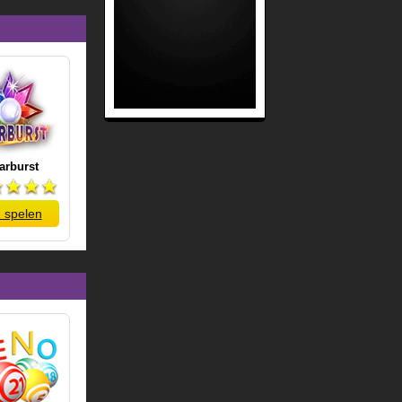
arburst
 spelen