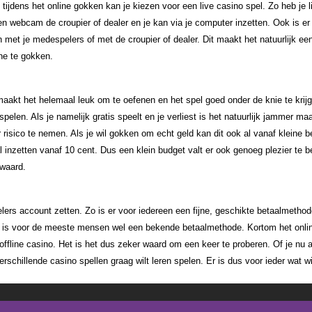
tijdens het online gokken kan je kiezen voor een live casino spel. Zo heb je l
 een webcam de croupier of dealer en je kan via je computer inzetten. Ook is e
 met je medespelers of met de croupier of dealer. Dit maakt het natuurlijk ee
ine te gokken.
aakt het helemaal leuk om te oefenen en het spel goed onder de knie te krijg
pelen. Als je namelijk gratis speelt en je verliest is het natuurlijk jammer maa
r risico te nemen. Als je wil gokken om echt geld kan dit ook al vanaf kleine 
 inzetten vanaf 10 cent. Dus een klein budget valt er ook genoeg plezier te be
 waard.
lers account zetten. Zo is er voor iedereen een fijne, geschikte betaalmethode
 dit is voor de meeste mensen wel een bekende betaalmethode. Kortom het onl
offline casino. Het is het dus zeker waard om een keer te proberen. Of je nu a
erschillende casino spellen graag wilt leren spelen. Er is dus voor ieder wat wi