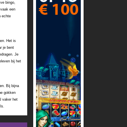
ive bingo,
r vaak een
n echte
en. Het is
r je bent
bedragen. Je
leven bij het
n. Bij bijna
ine gokken
l vaker het
ls.