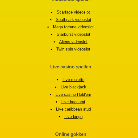
Scarface videoslot
Southpark videoslot
Mega fortune videoslot
Starburst videoslot
Aliens videoslot
Twin spin videoslot
Live casino spellen
Live roulette
Live blackjack
Live casino Hold'em
Live baccarat
Live caribbean stud
Live bingo
Online gokken