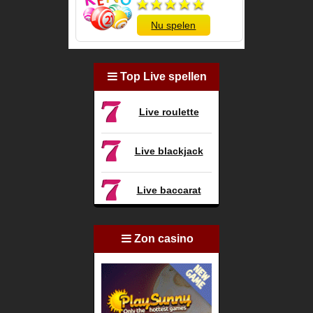
Nu spelen
Top Live spellen
Live roulette
Live blackjack
Live baccarat
Zon casino