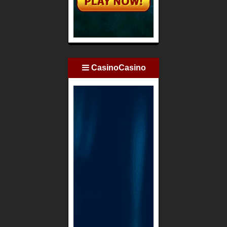
CasinoCasino