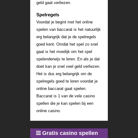
geld gaat verliezen.
Spelregels
Voordat je begint met het online
spelen van baccarat is het natuurlijk
erg belangrijk dat je de spelregels
goed kent. Omdat het spel zo snel
gaat is het moeilijk om het spel
spelenderwijs te leren. En als je dat
doet kan je snel veel geld verliezen.
Het is dus erg belangrijk om de
spelregels goed te leren voordat je
online baccarat gaat spelen.
Baccarat is 1 van de vele casino
spellen die je kan spelen bij een
online casino.
Gratis casino spellen