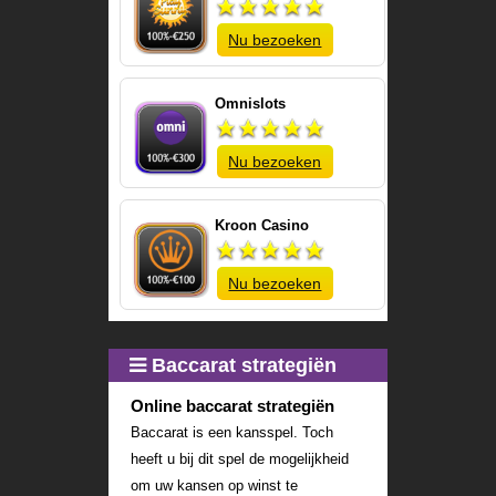
Nu bezoeken
Omnislots
Nu bezoeken
Kroon Casino
Nu bezoeken
Baccarat strategiën
Online baccarat strategiën
Baccarat is een kansspel. Toch
heeft u bij dit spel de mogelijkheid
om uw kansen op winst te