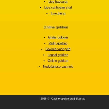
Live baccarat
Live caribbean stud
Live bingo
Online gokken
Gratis gokken
Veilig gokken
Gokken voor geld
Legaal gokken
Online gokken
Nederlandse casino's
2025 © |
Casino-spellen.org
|
Sitemap