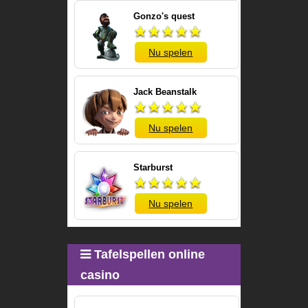
Gonzo's quest
Nu spelen
Jack Beanstalk
Nu spelen
Starburst
Nu spelen
Tafelspellen online
casino