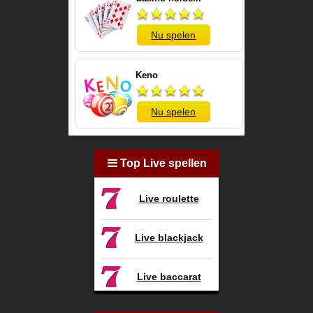
Nu spelen
Keno
Nu spelen
Top Live spellen
Live roulette
Live blackjack
Live baccarat