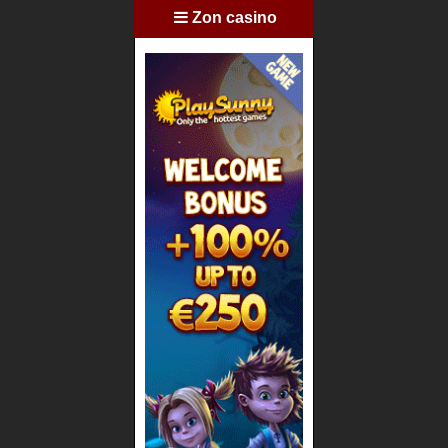
Zon casino