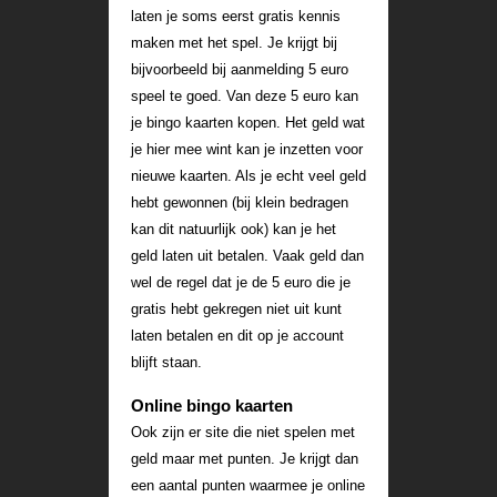
laten je soms eerst gratis kennis
maken met het spel. Je krijgt bij
bijvoorbeeld bij aanmelding 5 euro
speel te goed. Van deze 5 euro kan
je bingo kaarten kopen. Het geld wat
je hier mee wint kan je inzetten voor
nieuwe kaarten. Als je echt veel geld
hebt gewonnen (bij klein bedragen
kan dit natuurlijk ook) kan je het
geld laten uit betalen. Vaak geld dan
wel de regel dat je de 5 euro die je
gratis hebt gekregen niet uit kunt
laten betalen en dit op je account
blijft staan.
Online bingo kaarten
Ook zijn er site die niet spelen met
geld maar met punten. Je krijgt dan
een aantal punten waarmee je online