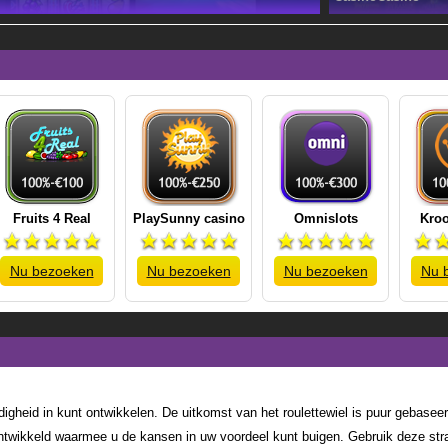
Fruits 4 Real
PlaySunny casino
Omnislots
Kro
Nu bezoeken
Nu bezoeken
Nu bezoeken
Nu 
igheid in kunt ontwikkelen. De uitkomst van het roulettewiel is puur gebasee
 ontwikkeld waarmee u de kansen in uw voordeel kunt buigen. Gebruik deze str