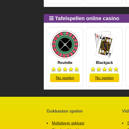
Tafelspellen online casino
Roulette
Blackjack
Nu spelen
Nu spelen
Gokkasten spelen
Vid
Multiplayer gokkast
S