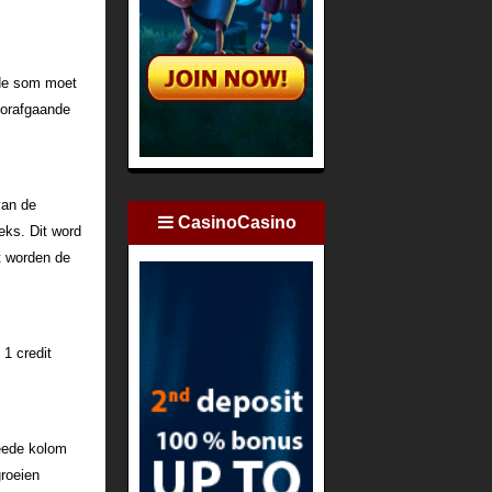
l de som moet
oorafgaande
van de
CasinoCasino
eeks. Dit word
nt worden de
 1 credit
weede kolom
groeien