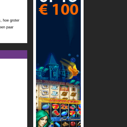
, hoe groter
 een paar