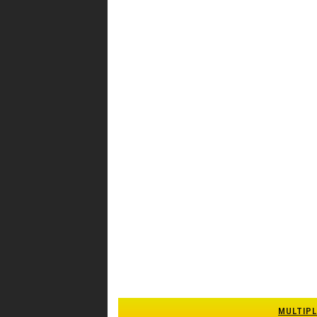
MULTIPL