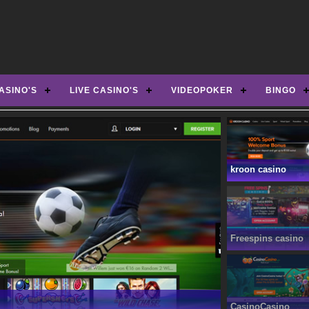
ASINO'S
LIVE CASINO'S
VIDEOPOKER
BINGO
kroon casino
Freespins casino
CasinoCasino