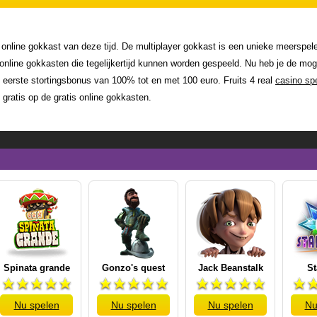
e online gokkast van deze tijd. De multiplayer gokkast is een unieke meerspel
ig online gokkasten die tegelijkertijd kunnen worden gespeeld. Nu heb je de mog
 eerste stortingsbonus van 100% tot en met 100 euro. Fruits 4 real
casino sp
 gratis op de gratis online gokkasten.
Spinata grande
Gonzo's quest
Jack Beanstalk
St
Nu spelen
Nu spelen
Nu spelen
Nu