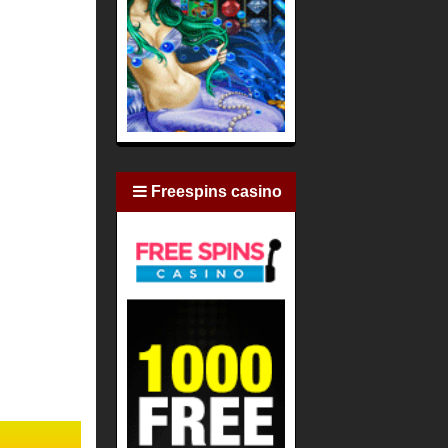
Freespins casino