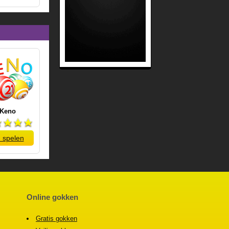
Keno
 spelen
Online gokken
Gratis gokken