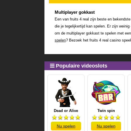
Multiplayer gokkast
Een van fruits 4 real zijn beste en bekendst
die je tegelijkertijd kan spelen. Er zijn wein
om de multiplayer gokkast te spelen met een
spelen
? Bezoek het fruits 4 real casino speel
Populaire videoslots
Dead or Alive
Twin spin
Nu spelen
Nu spelen