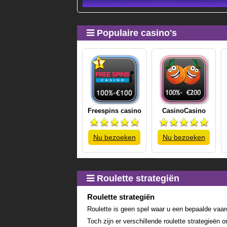
Populaire casino's
Freespins casino
CasinoCasino
Nu bezoeken
Nu bezoeken
Roulette strategiën
Roulette strategiën
Roulette is geen spel waar u een bepaalde vaard
Toch zijn er verschillende roulette strategieën