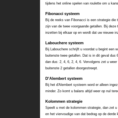
tijdens het online spelen van roulette om u kans
Fibonacci systeem
Bij de reeks van Fibonacci is een strategie die
zijn van de twee voorgaande getallen. Bij deze 
inzetten bij elkaar op en wordt dat uw nieuwe in
Labouchere systeem
Bij Labouchere schrijft u voordat u begint een w
buitenste twee getallen. Dat is in dit geval dus 
dan dus: 2, 4, 6, 2, 4, 6. Vervolgens zet u weer
buitenste 2 getallen doorgestreept.
D'Alembert systeem
Bij het d'Alembert systeem word er alleen ingeze
minder. Zo komt u balans altijd weer op nul tere
Kolommen strategie
Speelt u met de kolommen strategie, dan zet u 
en het viervoudige van dat bedrag op de derde 