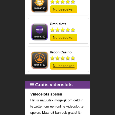
Nu bezoeken
Omnislots
Nu bezoeken
Kroon Casino
Nu bezoeken
Gratis videoslots
Videoslots spelen
Het is natuurlijk mogelijk om geld in
te zetten om een online videoslot te
spelen. Maar dit kan ook gratis! Er