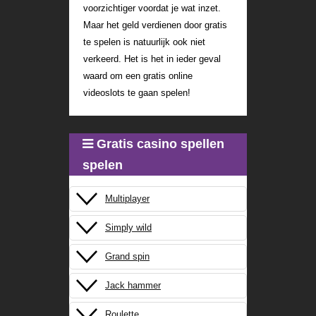
voorzichtiger voordat je wat inzet.
Maar het geld verdienen door gratis
te spelen is natuurlijk ook niet
verkeerd. Het is het in ieder geval
waard om een gratis online
videoslots te gaan spelen!
Gratis casino spellen
spelen
Multiplayer
Simply wild
Grand spin
Jack hammer
Roulette