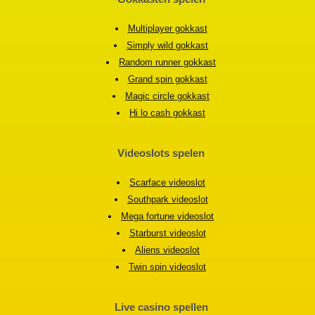
Multiplayer gokkast
Simply wild gokkast
Random runner gokkast
Grand spin gokkast
Magic circle gokkast
Hi lo cash gokkast
Videoslots spelen
Scarface videoslot
Southpark videoslot
Mega fortune videoslot
Starburst videoslot
Aliens videoslot
Twin spin videoslot
Live casino spellen