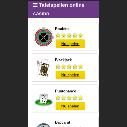
Tafelspellen online
casino
Roulette
Nu spelen
Blackjack
Nu spelen
Puntobanco
Nu spelen
Baccarat