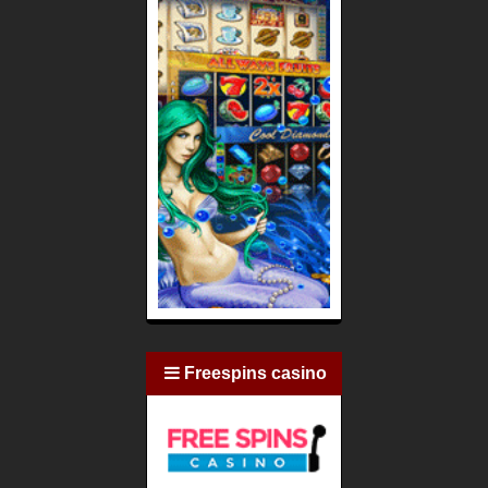
Freespins casino