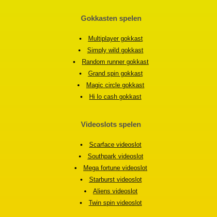
Gokkasten spelen
Multiplayer gokkast
Simply wild gokkast
Random runner gokkast
Grand spin gokkast
Magic circle gokkast
Hi lo cash gokkast
Videoslots spelen
Scarface videoslot
Southpark videoslot
Mega fortune videoslot
Starburst videoslot
Aliens videoslot
Twin spin videoslot