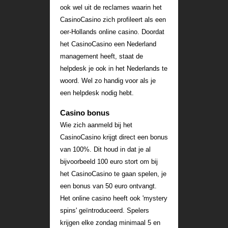
ook wel uit de reclames waarin het
CasinoCasino zich profileert als een
oer-Hollands online casino. Doordat
het CasinoCasino een Nederland
management heeft, staat de
helpdesk je ook in het Nederlands te
woord. Wel zo handig voor als je
een helpdesk nodig hebt.
Casino bonus
Wie zich aanmeld bij het
CasinoCasino krijgt direct een bonus
van 100%. Dit houd in dat je al
bijvoorbeeld 100 euro stort om bij
het CasinoCasino te gaan spelen, je
een bonus van 50 euro ontvangt.
Het online casino heeft ook 'mystery
spins' geïntroduceerd. Spelers
krijgen elke zondag minimaal 5 en