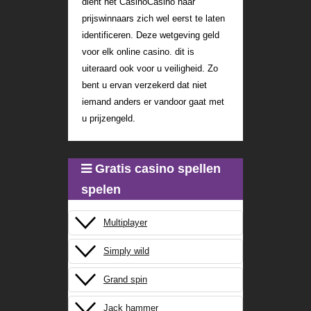
dient het CasinoCasino haar
prijswinnaars zich wel eerst te laten
identificeren. Deze wetgeving geld
voor elk online casino. dit is
uiteraard ook voor u veiligheid. Zo
bent u ervan verzekerd dat niet
iemand anders er vandoor gaat met
u prijzengeld.
Gratis casino spellen
spelen
Multiplayer
Simply wild
Grand spin
Jack hammer