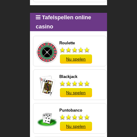
Tafelspellen online
casino
Roulette
Nu spelen
Blackjack
Nu spelen
Puntobanco
Nu spelen