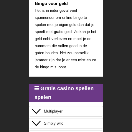
Bingo voor geld
Het is in ieder geval veel
spannender om online bingo te
spelen met je eigen geld dan dat je
speelt met gratis geld. Zo kan je het
geld echt verliezen en moet je de
nummers die vallen goed in de
gaten houden. Het zou namelijk
jammer zijn dat je er een mist en zo
de bingo mis loopt.
Gratis casino spellen
spelen
Multiplayer
Simply wild