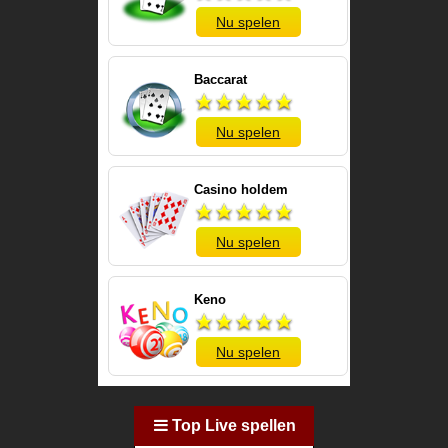
Nu spelen
Baccarat
Nu spelen
Casino holdem
Nu spelen
Keno
Nu spelen
Top Live spellen