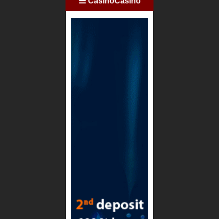
CasinoCasino