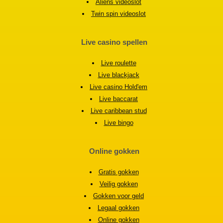
Aliens videoslot
Twin spin videoslot
Live casino spellen
Live roulette
Live blackjack
Live casino Hold'em
Live baccarat
Live caribbean stud
Live bingo
Online gokken
Gratis gokken
Veilig gokken
Gokken voor geld
Legaal gokken
Online gokken