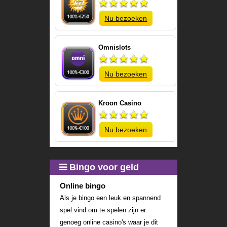
Nu bezoeken
Omnislots
Nu bezoeken
Kroon Casino
Nu bezoeken
Bingo voor geld
Online bingo
Als je bingo een leuk en spannend
spel vind om te spelen zijn er
genoeg online casino's waar je dit