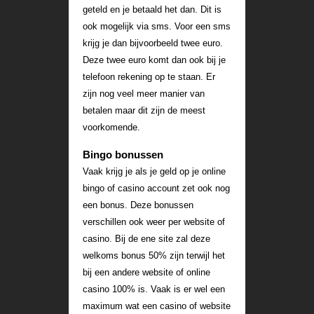
geteld en je betaald het dan. Dit is
ook mogelijk via sms. Voor een sms
krijg je dan bijvoorbeeld twee euro.
Deze twee euro komt dan ook bij je
telefoon rekening op te staan. Er
zijn nog veel meer manier van
betalen maar dit zijn de meest
voorkomende.
Bingo bonussen
Vaak krijg je als je geld op je online
bingo of casino account zet ook nog
een bonus. Deze bonussen
verschillen ook weer per website of
casino. Bij de ene site zal deze
welkoms bonus 50% zijn terwijl het
bij een andere website of online
casino 100% is. Vaak is er wel een
maximum wat een casino of website